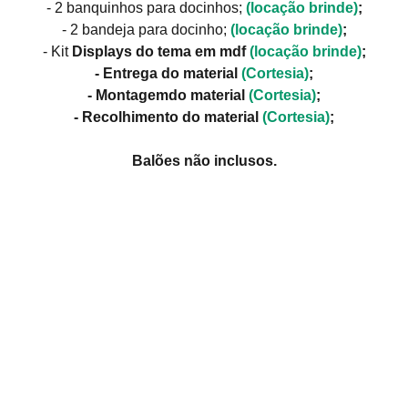
- 2 banquinhos para docinhos;
(locação brinde)
;
- 2 bandeja para docinho;
(locação brinde)
;
- Kit
Displays do tema em mdf
(locação brinde)
;
- Entrega do material
(Cortesia)
;
- Montagemdo material
(Cortesia)
;
- Recolhimento do material
(Cortesia)
;
Balões não inclusos.