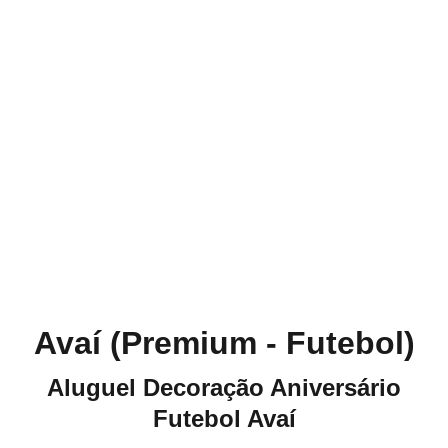
Avaí (Premium - Futebol)
Aluguel Decoração Aniversário
Futebol Avaí