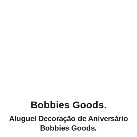
Bobbies Goods.
Aluguel Decoração de Aniversário
Bobbies Goods.