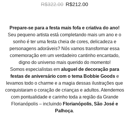
R$322.00
R$212.00
Prepare-se para a festa mais fofa e criativa do ano!
Seu pequeno artista está completando mais um ano e o
sonho é ter uma festa cheia de cores, delicadeza e
personagens adoráveis? Nós vamos transformar essa
comemoração em um verdadeiro cantinho encantado,
digno do universo mais querido do momento!
Somos especialistas em
aluguel de decoração para
festas de aniversário com o tema Bobbie Goods
e
levamos todo o charme e a magia dessas ilustrações que
conquistaram o coração de crianças e adultos. Atendemos
com pontualidade e carinho toda a região da Grande
Florianópolis – incluindo
Florianópolis, São José e
Palhoça
.