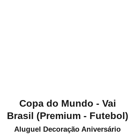
Copa do Mundo - Vai
Brasil (Premium - Futebol)
Aluguel Decoração Aniversário