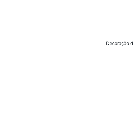
Decoração d