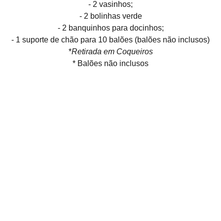
- 2 vasinhos;
- 2 bolinhas verde
- 2 banquinhos para docinhos;
- 1 suporte de chão para 10 balões (balões não inclusos)
*
Retirada em Coqueiros
* Balões não inclusos