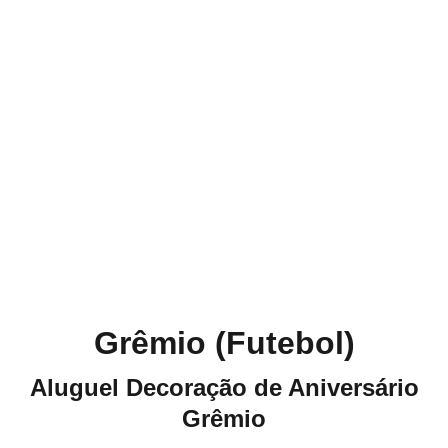
Grêmio (Futebol)
Aluguel Decoração de Aniversário
Grêmio