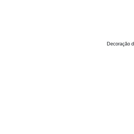
Decoração d