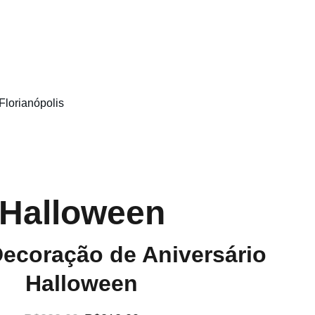
Florianópolis
Halloween
Decoração de Aniversário
Halloween