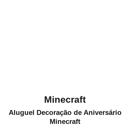
Minecraft
Aluguel Decoração de Aniversário
Minecraft