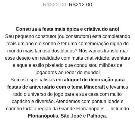
R$322.00
R$212.00
Construa a festa mais épica e criativa do ano!
Seu pequeno construtor (ou construtora) está completando
mais um ano e o sonho é ter uma comemoração digna do
mundo mais famoso dos blocos? Nós vamos transformar
esse desejo em realidade com muita criatividade, aventura
e aquele estilo pixelado que conquistou milhões de
jogadores ao redor do mundo!
Somos especialistas em
aluguel de decoração para
festas de aniversário com o tema Minecraft
e levamos
todo o universo do jogo para a sua casa com muito
capricho e diversão. Atendemos com pontualidade e
carinho toda a região da Grande Florianópolis – incluindo
Florianópolis, São José e Palhoça
.