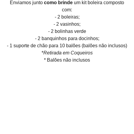
Enviamos junto
como brinde
um kit boleira composto
com:
- 2 boleiras;
- 2 vasinhos;
- 2 bolinhas verde
- 2 banquinhos para docinhos;
- 1 suporte de chão para 10 balões (balões não inclusos)
*
Retirada em Coqueiros
* Balões não inclusos