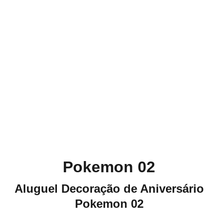
Pokemon 02
Aluguel Decoração de Aniversário
Pokemon 02