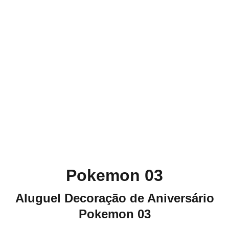
Pokemon 03
Aluguel Decoração de Aniversário
Pokemon 03