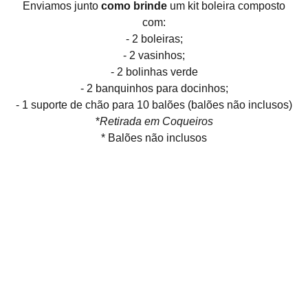
Enviamos junto
como brinde
um kit boleira composto
com:
- 2 boleiras;
- 2 vasinhos;
- 2 bolinhas verde
- 2 banquinhos para docinhos;
- 1 suporte de chão para 10 balões (balões não inclusos)
*
Retirada em Coqueiros
* Balões não inclusos